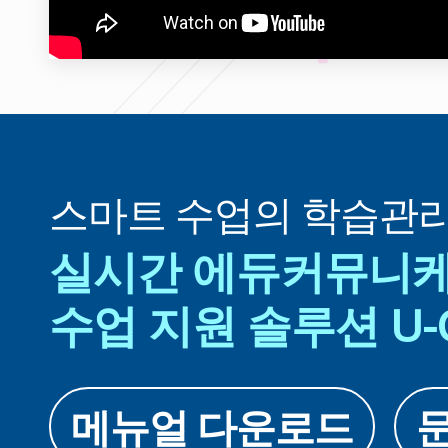
스마트 수업의 학습관
실시간 에듀커뮤니
수업 지원 솔루션 U-C
메뉴얼 다운로드