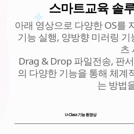
스마트교육 솔루션 
아래 영상으로 다양한 OS를 지
기능 실행, 양방향 미러링 기
츠 
Drag & Drop 파일전송, 
의 다양한 기능을 통해 체계
는 방법
U-Class 기능 동영상