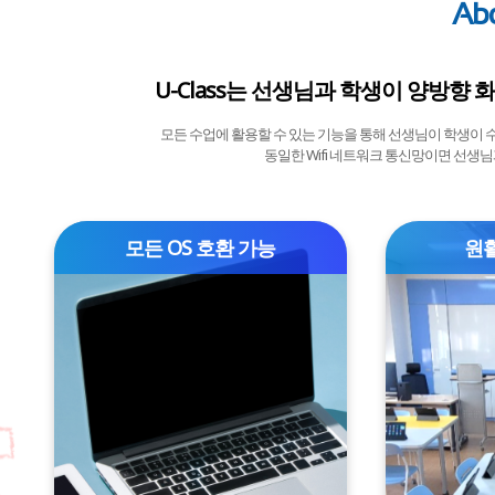
Abo
U-Class는 선생님과 학생이 양방향 
모든 수업에 활용할 수 있는 기능을 통해 선생님이 학생이 
동일한 Wifi 네트워크 통신망이면 선생님
모든 OS 호환 가능
원