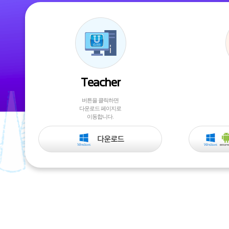
Teacher
버튼을 클릭하면
다운로드 페이지로
이동합니다.