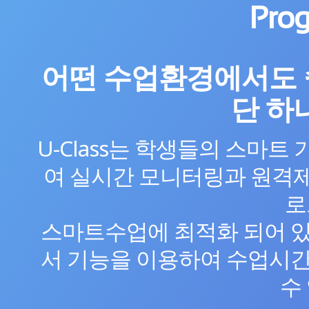
Prog
어떤 수업환경에서도 
단 하
U-Class는 학생들의 스마트
여 실시간 모니터링과 원격
로
스마트수업에 최적화 되어 있
서 기능을 이용하여 수업시간
수